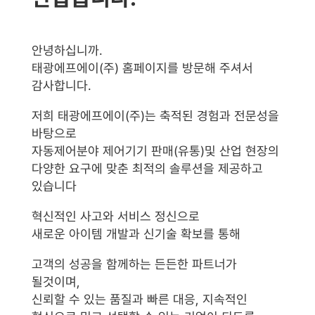
안녕하십니까.
태광에프에이(주) 홈페이지를 방문해 주셔서
감사합니다.
저희 태광에프에이(주)는 축적된 경험과 전문성을
바탕으로
자동제어분야 제어기기 판매(유통)및 산업 현장의
다양한 요구에 맞춘 최적의 솔루션을 제공하고
있습니다
혁신적인 사고와 서비스 정신으로
새로운 아이템 개발과 신기술 확보를 통해
고객의 성공을 함께하는 든든한 파트너가
될것이며,
신뢰할 수 있는 품질과 빠른 대응, 지속적인