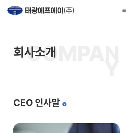
COMPAN
회사소개
Y
CEO 인사말