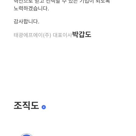
혁신으로 믿고 선택할 수 있는 기업이 되도록
노력하겠습니다.
감사합니다.
박갑도
태광에프에이(주) 대표이사
조직도