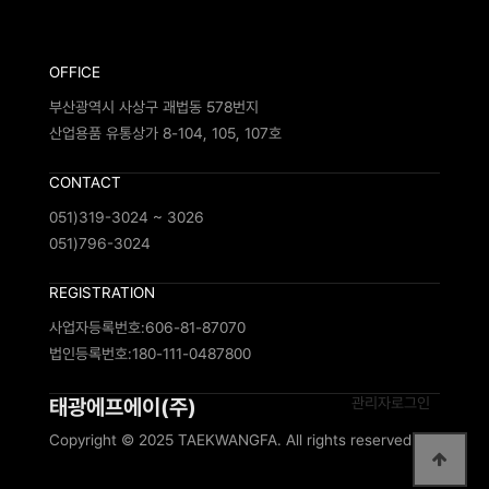
OFFICE
부산광역시 사상구 괘법동 578번지
산업용품 유통상가 8-104, 105, 107호
CONTACT
051)319-3024 ~ 3026
051)796-3024
REGISTRATION
사업자등록번호:606-81-87070
법인등록번호:180-111-0487800
태광에프에이(주)
관리자로그인
Copyright © 2025 TAEKWANGFA. All rights reserved.