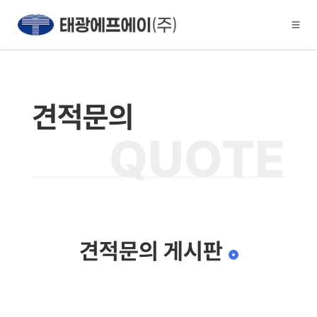
견적문의
QUOTE
견적문의 게시판